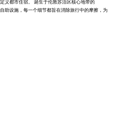
重新定义都市住宿。 诞生于伦敦苏活区核心地带的
直观的自助设施，每一个细节都旨在消除旅行中的摩擦，为