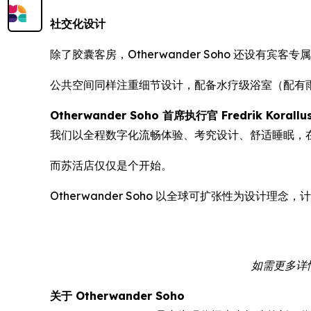
社交化设计
除了胶囊客房，Otherwander Soho 还
公共空间同样注重细节设计，配备水疗级浴室（配有
Otherwander Soho 首席执行官 Fredrik Korallu
我们以全程数字化流畅体验、考究设计、舒适睡眠，
而苏活店仅仅是个开始。
Otherwander Soho 以全球可扩张性为设
如需更多详情或
关于 Otherwander Soho