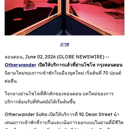
ภาพ
ลอนดอน, June 02, 2026 (GLOBE NEWSWIRE) --
Otherwander
เปิดให้บริการแล้วที่ย่านโซโห กรุงลอนดอน
นิยามใหม่ของการเข้าพักในเมืองยุคใหม่ เริ่มต้นที่ 70 ปอนด์
ต่อคืน
ใจกลางย่านโซโหที่คึกคักของลอนดอน บทใหม่ของการ
บริการต้อนรับที่ทันสมัยได้เริ่มต้นขึ้น
Otherwander Soho เปิดให้บริการที่ 92 Dean Street นำ
เสนอการเข้าพักที่ราบรื่นและเน้นการออกแบบในย่านที่มีชีวิต