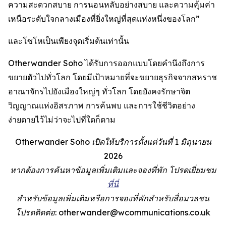
ความสะดวกสบาย การนอนหลับอย่างสบาย และความคุ้มค่า
เหนือระดับใจกลางเมืองที่ยิ่งใหญ่ที่สุดแห่งหนึ่งของโลก”
และโซโหเป็นเพียงจุดเริ่มต้นเท่านั้น
Otherwander Soho ได้รับการออกแบบโดยคำนึงถึงการ
ขยายตัวไปทั่วโลก โดยมีเป้าหมายที่จะขยายธุรกิจจากสหราช
อาณาจักรไปยังเมืองใหญ่ๆ ทั่วโลก โดยยังคงรักษาจิต
วิญญาณแห่งอิสรภาพ การค้นพบ และการใช้ชีวิตอย่าง
ง่ายดายไว้ไม่ว่าจะไปที่ใดก็ตาม
Otherwander Soho เปิดให้บริการตั้งแต่วันที่ 1 มิถุนายน
2026
หากต้องการค้นหาข้อมูลเพิ่มเติมและจองที่พัก โปรดเยี่ยมชม
ที่นี่
สำหรับข้อมูลเพิ่มเติมหรือการจองที่พักสำหรับสื่อมวลชน
โปรดติดต่อ: otherwander@wcommunications.co.uk