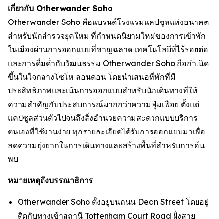
เกี่ยวกับ Otherwander Soho
Otherwander Soho คือแบรนด์โรงแรมแคปซูลแห่งอนาคต
สำหรับนักสำรวจยุคใหม่ ที่กำหนดนิยามใหม่ของการเข้าพัก
ในเมืองผ่านการออกแบบที่ชาญฉลาด เทคโนโลยีที่ไร้รอยต่อ
และการดื่มด่ำกับวัฒนธรรม Otherwander Soho ถือกำเนิด
ขึ้นในใจกลางโซโห ลอนดอน โดยนำเสนอที่พักที่มี
ประสิทธิภาพและเน้นการออกแบบสำหรับนักเดินทางที่ให้
ความสำคัญกับประสบการณ์มากกว่าความฟุ่มเฟือย ตั้งแต่
แคปซูลส่วนตัวไปจนถึงสิ่งอำนวยความสะดวกแบบบริการ
ตนเองที่ใช้งานง่าย ทุกรายละเอียดได้รับการออกแบบมาเพื่อ
ลดความยุ่งยากในการเดินทางและสร้างพื้นที่สำหรับการค้น
พบ
หมายเหตุถึงบรรณาธิการ
Otherwander Soho ตั้งอยู่บนถนน Dean Street โดยอยู่
ติดกับทางเข้าสถานี Tottenham Court Road ฝั่งสาย