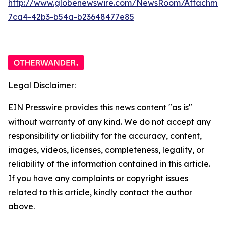
http://www.globenewswire.com/NewsRoom/Attachme
7ca4-42b3-b54a-b23648477e85
Legal Disclaimer:
EIN Presswire provides this news content "as is"
without warranty of any kind. We do not accept any
responsibility or liability for the accuracy, content,
images, videos, licenses, completeness, legality, or
reliability of the information contained in this article.
If you have any complaints or copyright issues
related to this article, kindly contact the author
above.