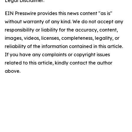
Legal Disclaimer:
EIN Presswire provides this news content "as is"
without warranty of any kind. We do not accept any
responsibility or liability for the accuracy, content,
images, videos, licenses, completeness, legality, or
reliability of the information contained in this article.
If you have any complaints or copyright issues
related to this article, kindly contact the author
above.