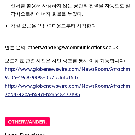
센서를 활용해 사용하지 않는 공간의 전력을 자동으로 절
감함으로써 에너지 효율을 높였다.
객실 요금은 1박 70파운드부터 시작한다.
언론 문의: otherwander@wcommunications.co.uk
보도자료 관련 사진은 하단 링크를 통해 이용 가능합니다:
http://www.globenewswire.com/NewsRoom/Attachmen
9c06-49c8-9898-0a7ad6faf6fb
http://www.globenewswire.com/NewsRoom/Attachme
7ca4-42b3-b54a-b23648477e85