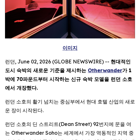
이미지
런던, June 02, 2026 (GLOBE NEWSWIRE) --
현대적인
도시 숙박의 새로운 기준을 제시하는
Otherwander
가 1
박에 70파운드부터 시작하는 신규 숙박 모델을 런던 소호
에서 개장했다.
런던 소호의 활기 넘치는 중심부에서 현대 호텔 산업의 새로
운 장이 시작된다.
런던 소호의 딘 스트리트(Dean Street) 92번지에 문을 여
는 Otherwander Soho는 세계에서 가장 역동적인 지역 중