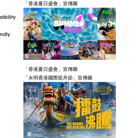
「香港夏日盛會」宣傳圖
ibility
indly
「香港夏日盛會」宣傳圖
「永明香港國際龍舟節」宣傳圖