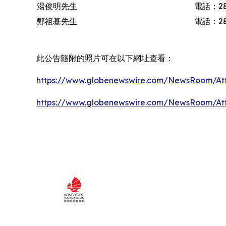
湯俊明先生
電話：28
鄭祖基先生
電話：28
此公告隨附的照片可在以下網址查看：
https://www.globenewswire.com/NewsRoom/At
https://www.globenewswire.com/NewsRoom/At