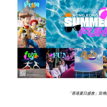
「香港夏日盛會」宣傳