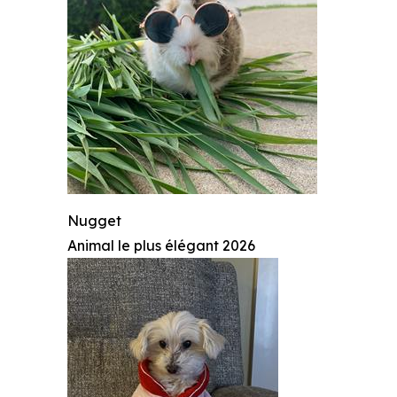
Nugget
Animal le plus élégant 2026