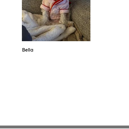
Bella