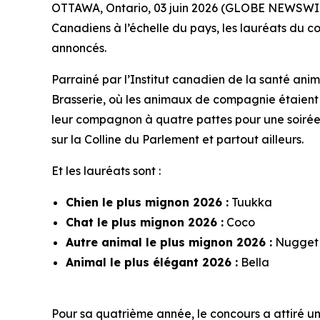
OTTAWA, Ontario, 03 juin 2026 (GLOBE NEWSWIRE
Canadiens à l’échelle du pays, les lauréats du c
annoncés.
Parrainé par l’Institut canadien de la santé anim
Brasserie, où les animaux de compagnie étaient
leur compagnon à quatre pattes pour une soirée 
sur la Colline du Parlement et partout ailleurs.
Et les lauréats sont :
Chien le plus mignon 2026 :
Tuukka
Chat le plus mignon 2026 :
Coco
Autre animal le plus mignon 2026 :
Nugget
Animal le plus élégant 2026 :
Bella
Pour sa quatrième année, le concours a attiré un