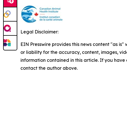
Legal Disclaimer:
EIN Presswire provides this news content "as is"
or liability for the accuracy, content, images, vide
information contained in this article. If you have 
contact the author above.