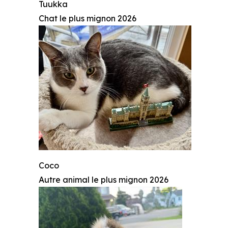
Tuukka
Chat le plus mignon 2026
Coco
Autre animal le plus mignon 2026