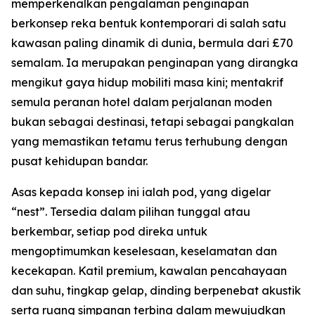
memperkenalkan pengalaman penginapan
berkonsep reka bentuk kontemporari di salah satu
kawasan paling dinamik di dunia, bermula dari £70
semalam. Ia merupakan penginapan yang dirangka
mengikut gaya hidup mobiliti masa kini; mentakrif
semula peranan hotel dalam perjalanan moden
bukan sebagai destinasi, tetapi sebagai pangkalan
yang memastikan tetamu terus terhubung dengan
pusat kehidupan bandar.
Asas kepada konsep ini ialah pod, yang digelar
“nest”. Tersedia dalam pilihan tunggal atau
berkembar, setiap pod direka untuk
mengoptimumkan keselesaan, keselamatan dan
kecekapan. Katil premium, kawalan pencahayaan
dan suhu, tingkap gelap, dinding berpenebat akustik
serta ruang simpanan terbina dalam mewujudkan