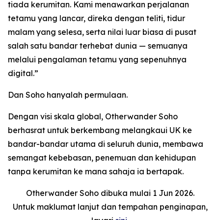
tiada kerumitan. Kami menawarkan perjalanan
tetamu yang lancar, direka dengan teliti, tidur
malam yang selesa, serta nilai luar biasa di pusat
salah satu bandar terhebat dunia — semuanya
melalui pengalaman tetamu yang sepenuhnya
digital.”
Dan Soho hanyalah permulaan.
Dengan visi skala global, Otherwander Soho
berhasrat untuk berkembang melangkaui UK ke
bandar-bandar utama di seluruh dunia, membawa
semangat kebebasan, penemuan dan kehidupan
tanpa kerumitan ke mana sahaja ia bertapak.
Otherwander Soho dibuka mulai 1 Jun 2026.
Untuk maklumat lanjut dan tempahan penginapan,