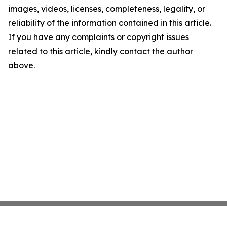
images, videos, licenses, completeness, legality, or
reliability of the information contained in this article.
If you have any complaints or copyright issues
related to this article, kindly contact the author
above.