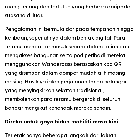
ruang tenang dan tertutup yang berbeza daripada
suasana di luar.
Pengalaman ini bermula daripada tempahan hingga
ketibaan, sepenuhnya dalam bentuk digital. Para
tetamu mendaftar masuk secara dalam talian dan
mengakses bangunan serta pod peribadi mereka
menggunakan Wanderpass berasaskan kod QR
yang disimpan dalam dompet mudah alih masing-
masing. Hasilnya ialah perjalanan tanpa halangan
yang menyingkirkan sekatan tradisional,
membolehkan para tetamu bergerak di seluruh
bandar mengikut kehendak mereka sendiri.
Direka untuk gaya hidup mobiliti masa kini
Terletak hanya beberapa langkah dari laluan