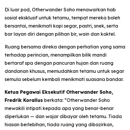
Di luar pod, Otherwander Soho menawarkan hab
sosial eksklusif untuk tetamu, tempat mereka boleh
bersantai, menikmati kopi segar, pastri, snek, serta
bar layan diri dengan pilihan bir, wain dan koktel.
Ruang bersama direka dengan perhatian yang sama
terhadap perincian, menampilkan bilik mandi
bertaraf spa dengan pancuran hujan dan ruang
dandanan khusus, memudahkan tetamu untuk segar
semula sebelum kembali menikmati suasana bandar.
Ketua Pegawai Eksekutif Otherwander Soho,
Fredrik Korallus
berkata: “Otherwander Soho
mewakili intipati kepada apa yang benar-benar
diperlukan — dan wajar dibayar oleh tetamu. Tiada
hiasan berlebihan, tiada ruang yang dibazirkan,