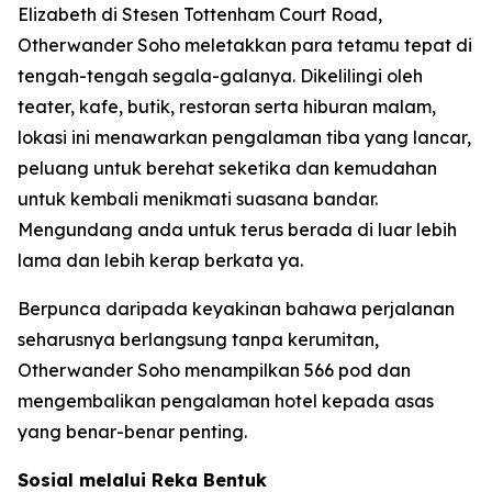
Elizabeth di Stesen Tottenham Court Road,
Otherwander Soho meletakkan para tetamu tepat di
tengah-tengah segala-galanya. Dikelilingi oleh
teater, kafe, butik, restoran serta hiburan malam,
lokasi ini menawarkan pengalaman tiba yang lancar,
peluang untuk berehat seketika dan kemudahan
untuk kembali menikmati suasana bandar.
Mengundang anda untuk terus berada di luar lebih
lama dan lebih kerap berkata ya.
Berpunca daripada keyakinan bahawa perjalanan
seharusnya berlangsung tanpa kerumitan,
Otherwander Soho menampilkan 566 pod dan
mengembalikan pengalaman hotel kepada asas
yang benar-benar penting.
Sosial melalui Reka Bentuk