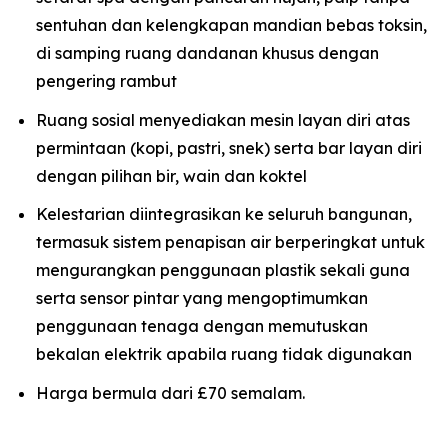
sentuhan dan kelengkapan mandian bebas toksin,
di samping ruang dandanan khusus dengan
pengering rambut
Ruang sosial menyediakan mesin layan diri atas
permintaan (kopi, pastri, snek) serta bar layan diri
dengan pilihan bir, wain dan koktel
Kelestarian diintegrasikan ke seluruh bangunan,
termasuk sistem penapisan air berperingkat untuk
mengurangkan penggunaan plastik sekali guna
serta sensor pintar yang mengoptimumkan
penggunaan tenaga dengan memutuskan
bekalan elektrik apabila ruang tidak digunakan
Harga bermula dari £70 semalam.