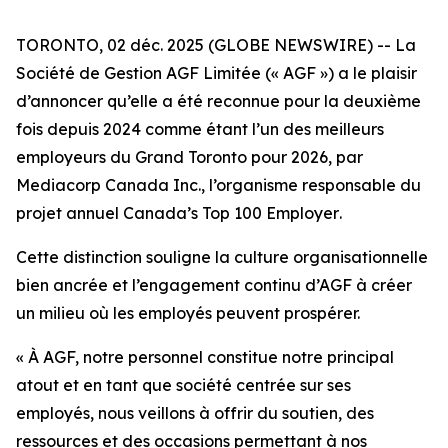
TORONTO, 02 déc. 2025 (GLOBE NEWSWIRE) -- La
Société de Gestion AGF Limitée (« AGF ») a le plaisir
d’annoncer qu’elle a été reconnue pour la deuxième
fois depuis 2024 comme étant l’un des meilleurs
employeurs du Grand Toronto pour 2026, par
Mediacorp Canada Inc., l’organisme responsable du
projet annuel
Canada’s Top 100 Employer
.
Cette distinction souligne la culture organisationnelle
bien ancrée et l’engagement continu d’AGF à créer
un milieu où les employés peuvent prospérer.
« À AGF, notre personnel constitue notre principal
atout et en tant que société centrée sur ses
employés, nous veillons à offrir du soutien, des
ressources et des occasions permettant à nos