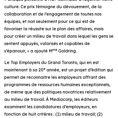
culture. Ce prix témoigne du dévouement, de la
collaboration et de l’engagement de toutes nos
équipes, et non seulement pour ce qui est de
favoriser la réussite sur le plan des affaires, mais
pour créer un milieu de travail dans lequel les gens se
sentent appuyés, valorisés et capables de
me
s’épanouir, » a ajouté M
Goldring.
Le
Top Employers
du Grand Toronto, qui en est
e
maintenant à sa 20
année, est un projet d’édition qui
permet de reconnaître les employeurs offrant des
programmes de ressources humaines exceptionnels,
de même que des politiques novatrices relativement
au milieu de travail. À Mediacorp, les éditeurs
examinent les candidatures d’employeurs, en
fonction de huit critères : (1) milieu de travail; (2)