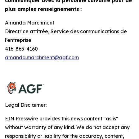
communiquer avec la personne suivante pour de
plus amples renseignements
:
Amanda Marchment
Directrice attitrée, Service des communications de
l’entreprise
416-865-4160
amanda.marchment@agf.com
Legal Disclaimer:
EIN Presswire provides this news content "as is"
without warranty of any kind. We do not accept any
responsibility or liability for the accuracy, content,