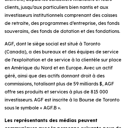
clients, jusqu’aux particuliers bien nantis et aux
investisseurs institutionnels comprenant des caisses
de retraite, des programmes d’entreprise, des fonds
souverains, des fonds de dotation et des fondations.
AGF, dont le siège social est situé à Toronto
(Canada), a des bureaux et des équipes de service
de l’exploitation et de service à la clientèle sur place
en Amérique du Nord et en Europe. Avec un actif
géré, ainsi que des actifs donnant droit à des
commissions, totalisant plus de 59 milliards $, AGF
offre ses produits et services à plus de 815 000
investisseurs. AGF est inscrite à la Bourse de Toronto
sous le symbole « AGF.B ».
Les représentants des médias peuvent