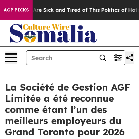
“People Are Sick and Tired of This Politics of Hatred”
AGP PICKS
La Société de Gestion AGF
Limitée a été reconnue
comme étant l’un des
meilleurs employeurs du
Grand Toronto pour 2026