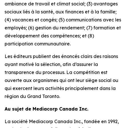
ambiance de travail et climat social; (3) avantages
sociaux liés à la santé, aux finances et à la famille;
(4) vacances et congés; (5) communications avec les
employés; (6) gestion du rendement; (7) formation et
développement des compétences; et (8)
participation communautaire.
Les éditeurs publient des énoncés clairs des raisons
ayant motivé la sélection, afin d’assurer la
transparence du processus. La compétition est
ouverte aux organismes qui ont leur siège social ou
qui exercent leurs activités principalement dans la
région du Grand Toronto.
Au sujet de Mediacorp Canada Inc.
La société Mediacorp Canada Inc., fondée en 1992,