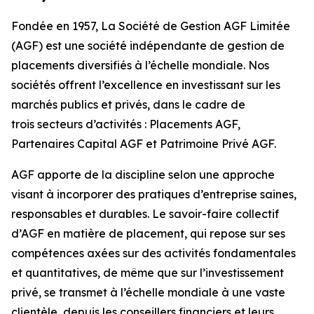
Fondée en 1957, La Société de Gestion AGF Limitée
(AGF) est une société indépendante de gestion de
placements diversifiés à l’échelle mondiale. Nos
sociétés offrent l’excellence en investissant sur les
marchés publics et privés, dans le cadre de
trois secteurs d’activités : Placements AGF,
Partenaires Capital AGF et Patrimoine Privé AGF.
AGF apporte de la discipline selon une approche
visant à incorporer des pratiques d’entreprise saines,
responsables et durables. Le savoir-faire collectif
d’AGF en matière de placement, qui repose sur ses
compétences axées sur des activités fondamentales
et quantitatives, de même que sur l’investissement
privé, se transmet à l’échelle mondiale à une vaste
clientèle, depuis les conseillers financiers et leurs