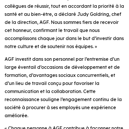
collègues de réussir, tout en accordant la priorité à la
santé et au bien-être, a déclaré Judy Goldring, chef
de la direction, AGF. Nous sommes fiers de recevoir
cet honneur, confirmant le travail que nous
accomplissons chaque jour dans le but d’investir dans
notre culture et de soutenir nos équipes. »
AGF investit dans son personnel par l’entremise d’un
large éventail d’occasions de développement et de
formation, d’avantages sociaux concurrentiels, et
d’un lieu de travail conçu pour favoriser la
communication et la collaboration. Cette
reconnaissance souligne l’engagement continu de la
société à procurer à ses employés une expérience
améliorée.
« Chaque personne à AGF contribue à façonner notre