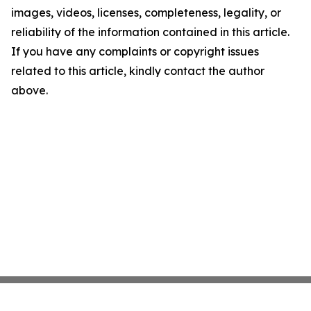
images, videos, licenses, completeness, legality, or
reliability of the information contained in this article.
If you have any complaints or copyright issues
related to this article, kindly contact the author
above.